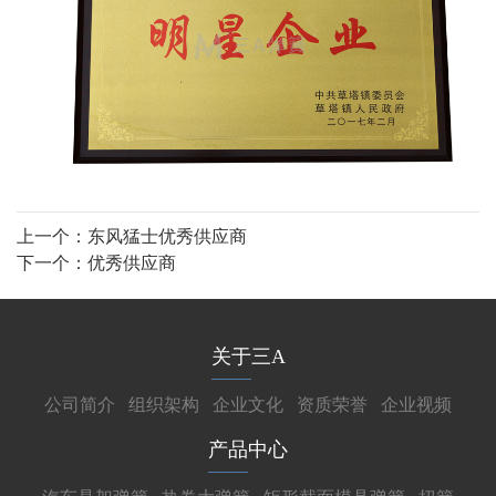
上一个：
东风猛士优秀供应商
下一个：
优秀供应商
关于三A
公司简介
组织架构
企业文化
资质荣誉
企业视频
产品中心