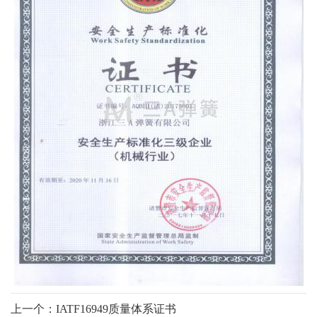
上一个：
IATF16949质量体系证书