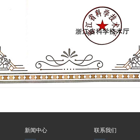
新闻中心
联系我们