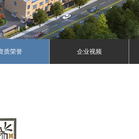
资质荣誉
企业视频