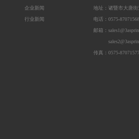
企业新闻
地址：诸暨市大唐街道
行业新闻
电话：0575-87071568
邮箱：sales1@3asprin
sales2@3aspri
传真：0575-8707157