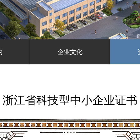
构
企业文化
浙江省科技型中小企业证书