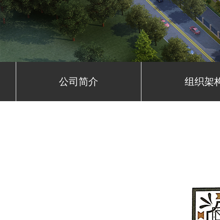
公司简介
组织架