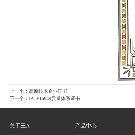
上一个：
高新技术企业证书
下一个：
IATF16949质量体系证书
关于三A
产品中心