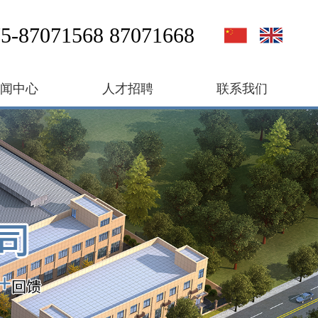
5-87071568 87071668
新闻中心
人才招聘
联系我们