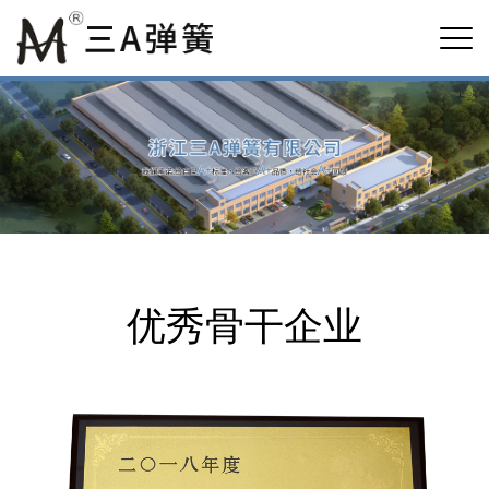
优秀骨干企业