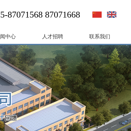
5-87071568 87071668
新闻中心
人才招聘
联系我们