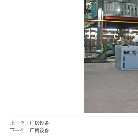
上一个：
厂房设备
下一个：
厂房设备