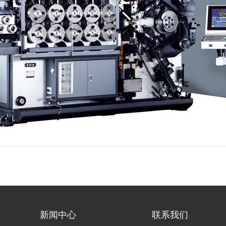
新闻中心
联系我们