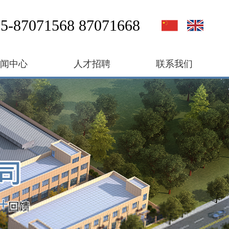
5-87071568 87071668
新闻中心
人才招聘
联系我们