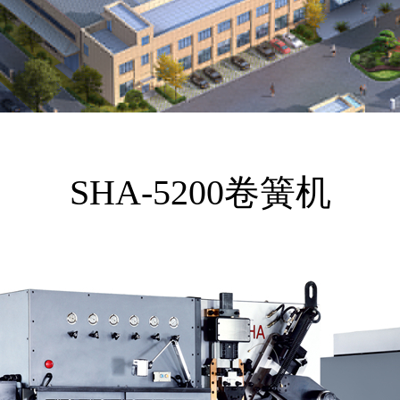
SHA-5200卷簧机