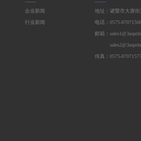
企业新闻
地址：诸暨市大唐街道
行业新闻
电话：0575-87071568
邮箱：sales1@3asprin
sales2@3aspri
传真：0575-8707157