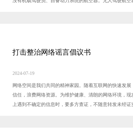
没有机载驾驶员、自备动力系统的航空器。无人驾驶航空器
打击整治网络谣言倡议书
2024-07-19
网络空间是我们共同的精神家园。随着互联网的快速发展
信任，浪费网络资源。为维护健康、清朗的网络环境，现发
上遇到不确定的信息时，要多方查证，不随意转发未经证实