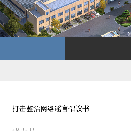
打击整治网络谣言倡议书
2025-02-19