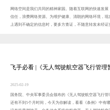
网络空间是我们共同的精神家园。随着互联网的快速发展
信任，浪费网络资源。为维护健康、清朗的网络环境，现发
上遇到不确定的信息时，要多方查证，不随意转发未经证实
飞手必看 |《无人驾驶航空器飞行管
2025-02-19
国务院、中央军事委员会颁布的《无人驾驶航空器飞行管理
还有不到5个月时间，今天为你解读，看看《条例》中有