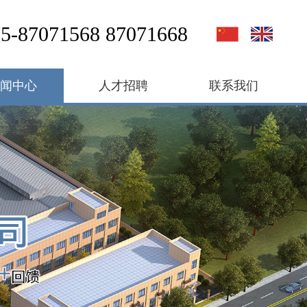
5-87071568 87071668
新闻中心
人才招聘
联系我们