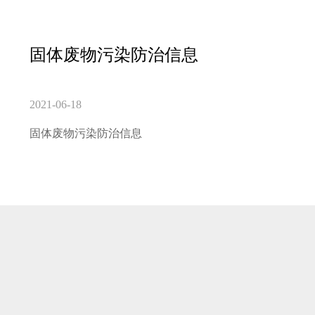
固体废物污染防治信息
2021-06-18
固体废物污染防治信息