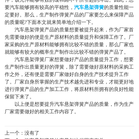
要汽车能够拥有较高的平稳性，
汽车悬架弹簧
的质量性能一
定要好。那么，生产制作弹簧产品的厂家要怎么来保障产品
的质量呢?下面本文就来简单地介绍一下。
汽车悬架弹簧产品的质量想要被提升起来，作为厂家首
先需要做好的便是生产原材料的质量提升和保障工作了。厂
家采购的生产原材料能够拥有比较不错的质量，那么厂家也
就能够有较大的概率生产制作出比较不错的弹簧产品了。
汽车悬架弹簧厂家想要做好产品的质量提升工作，想要
生产制作出质量更好的弹簧，除了需要做好原材料的采购工
作之外，还有便是需要厂家做好自身的生产技术提升工作
了。厂家自身所掌握的生产技术越先进和专业，才能更好地
进行弹簧产品的生产加工工作，将原材料所拥有的良好性能
保留下来了。
以上便是想要提升汽车悬架弹簧产品的质量，作为生产
厂家需要做好的相关工作内容了。
上一个：没有了