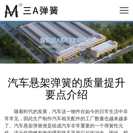
汽车悬架弹簧的质量提升
要点介绍
随着时代的发展，汽车这一物件在如今的日常生活中非
常常见，因此生产制作汽车相关配件的工厂数量也越来越多
了。汽车悬架弹簧便是组成汽车非常重要的一个弹簧性元
件，该元件能够有效的缓和路不平所引起的冲击。因此，想