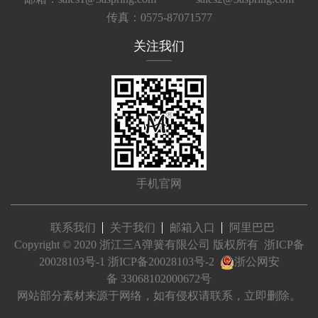
传真：0575-87071577
关注我们
手机官网
联系我们
关于我们
邮箱入口
阿里巴巴
Copyright © 2020 浙江三A弹簧有限公司 版权所有
浙ICP备
20028103号-1
浙ICP备20028103号-2
浙公网安
备 33068102000672号
网站部分素材来源于网络，如有侵权请联系，立即删除。