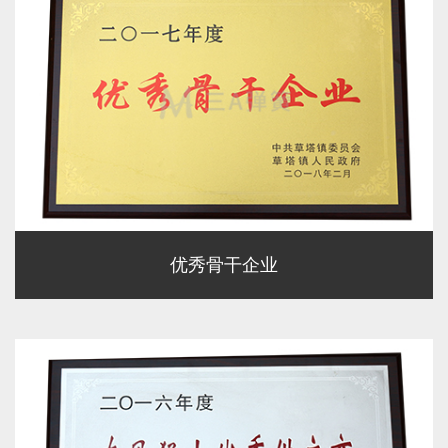
优秀骨干企业