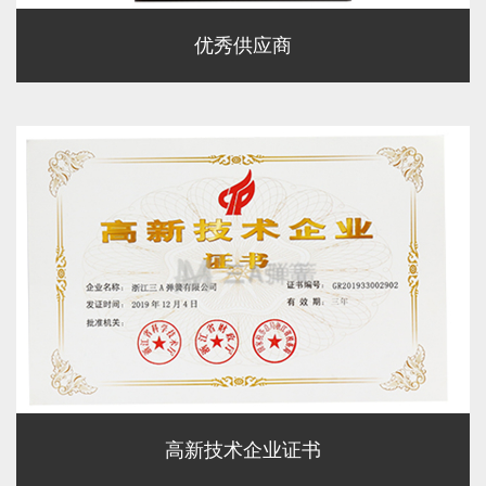
优秀供应商
高新技术企业证书