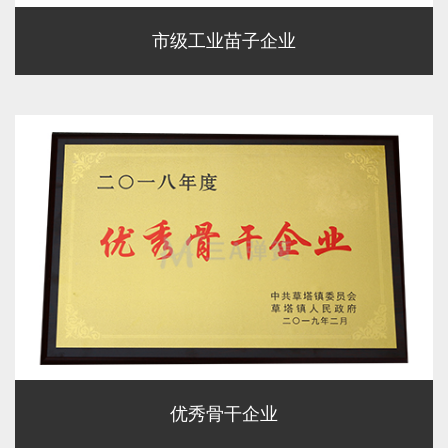
市级工业苗子企业
优秀骨干企业