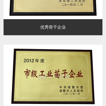
优秀骨干企业