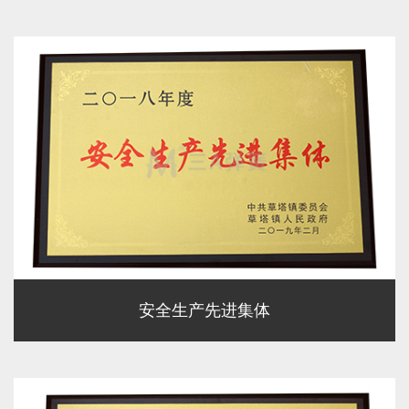
安全生产先进集体