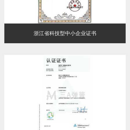
浙江省科技型中小企业证书