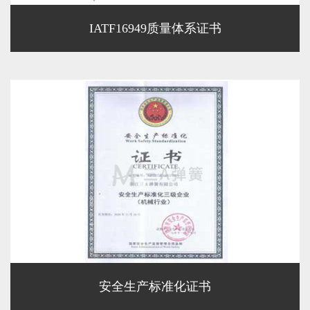
IATF16949质量体系证书
安全生产标准化证书