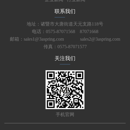
联系我们
地址：诸暨市大唐街道天元支路118号
电话：0575-87071568 87071668
邮箱：sales1@3aspring.com
sales2@3aspring.com
传真：0575-87071577
关注我们
手机官网