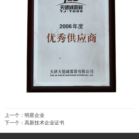
上一个：
明星企业
下一个：
高新技术企业证书