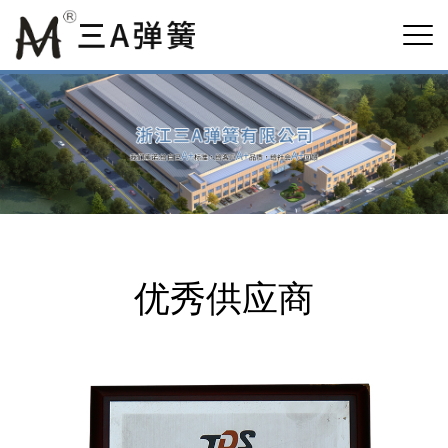
优秀供应商