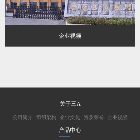
企业视频
关于三A
公司简介
组织架构
企业文化
资质荣誉
企业视频
产品中心