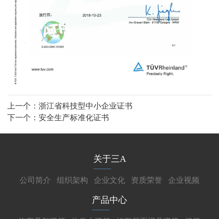
上一个：
浙江省科技型中小企业证书
下一个：
安全生产标准化证书
关于三A
公司简介
组织架构
企业文化
资质荣誉
企业视频
产品中心