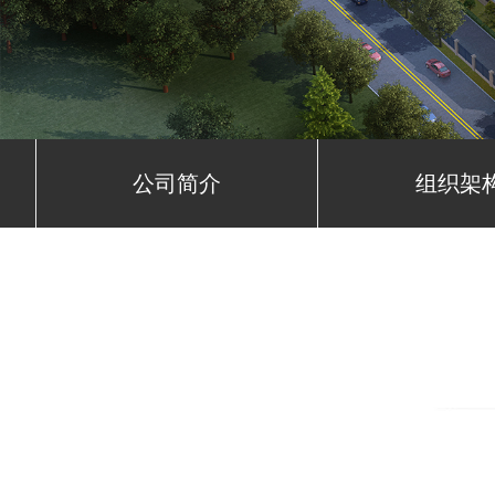
公司简介
组织架