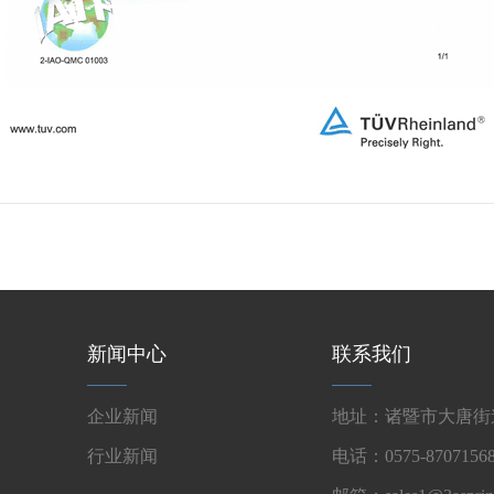
新闻中心
联系我们
企业新闻
地址：诸暨市大唐街道
行业新闻
电话：0575-87071568