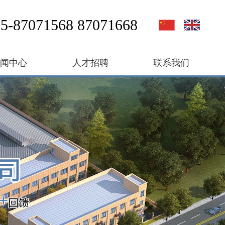
5-87071568 87071668
新闻中心
人才招聘
联系我们