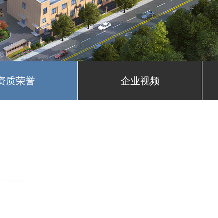
资质荣誉
企业视频