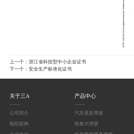
上一个：
浙江省科技型中小企业证书
下一个：
安全生产标准化证书
关于三A
产品中心
公司简介
汽车悬架弹簧
组织架构
热卷大弹簧