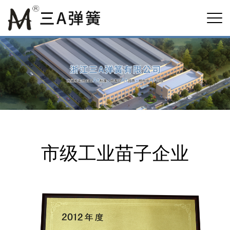
市级工业苗子企业