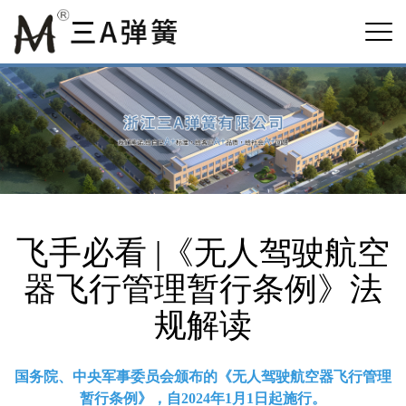
飞手必看 |《无人驾驶航空
器飞行管理暂行条例》法
规解读
国务院、中央军事委员会颁布的《无人驾驶航空器飞行管理
暂行条例》，自2024年1月1日起施行。