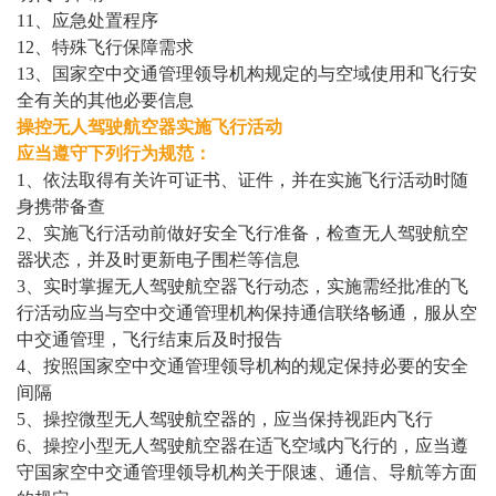
11、应急处置程序
12、特殊飞行保障需求
13、国家空中交通管理领导机构规定的与空域使用和飞行安
全有关的其他必要信息
操控无人驾驶航空器实施飞行活动
应当遵守下列行为规范：
1、依法取得有关许可证书、证件，并在实施飞行活动时随
身携带备查
2、实施飞行活动前做好安全飞行准备，检查无人驾驶航空
器状态，并及时更新电子围栏等信息
3、实时掌握无人驾驶航空器飞行动态，实施需经批准的飞
行活动应当与空中交通管理机构保持通信联络畅通，服从空
中交通管理，飞行结束后及时报告
4、按照国家空中交通管理领导机构的规定保持必要的安全
间隔
5、操控微型无人驾驶航空器的，应当保持视距内飞行
6、操控小型无人驾驶航空器在适飞空域内飞行的，应当遵
守国家空中交通管理领导机构关于限速、通信、导航等方面