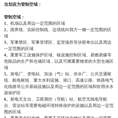
当划设为管制空域：
管制空域：
1、
机场以及周边一定范围的区域
2、
国界线、实际控制线、边境线向我方一侧一定范围的区
域
3、
军事禁区、军事管理区、监管场所等涉密单位以及周边
一定范围的区域
4、
重要军工设施保护区域、核设施控制区域、易燃易爆等
危险品的生产和仓储区域，以及可燃重要物资的大型仓储区
域
5、
发电厂、变电站、加油（气）站、供水厂、公共交通枢
纽、航电枢纽、重大水利设施、港口、高速公路、铁路电气
化线路等公共基础设施以及周边一定范围的区域和饮用水水
源保护区
6、
射电天文台、卫星测控（导航）站、航空无线电导航
台、雷达站等需要电磁环境特殊保护的设施以及周边一定范
围的区域