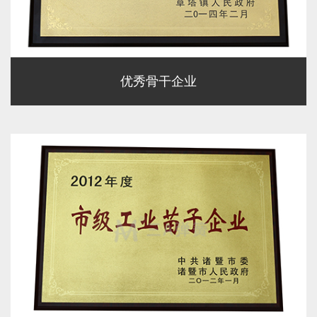
优秀骨干企业