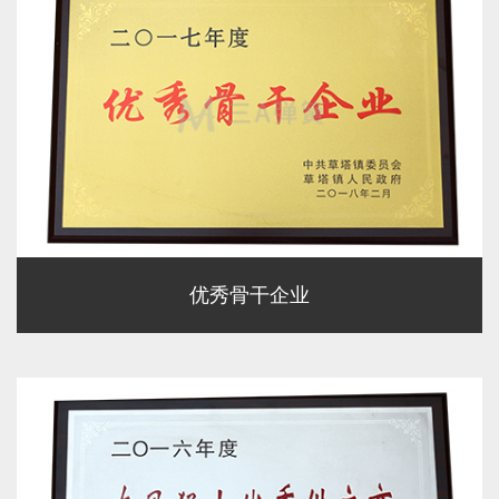
优秀骨干企业