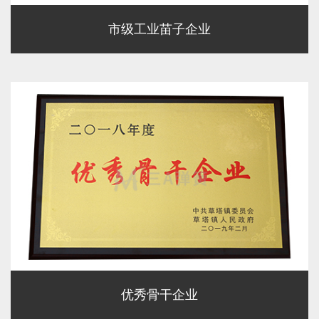
市级工业苗子企业
优秀骨干企业