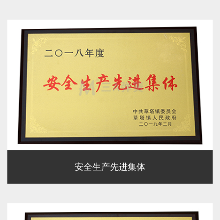
安全生产先进集体