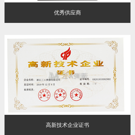
优秀供应商
高新技术企业证书