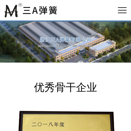
优秀骨干企业